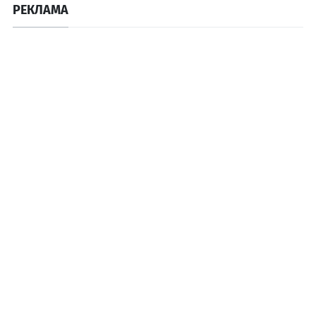
РЕКЛАМА