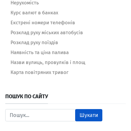
Нерухомість
Курс валют в банках
Екстрені номери телефонів
Розклад руху міських автобусів
Розклад руху поїздів
Наявність та ціна палива
Назви вулиць, провулків і площ
Карта повітряних тривог
ПОШУК ПО САЙТУ
Шукати