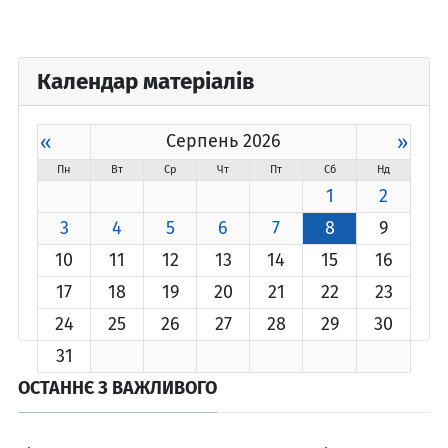
Календар матеріалів
«
Серпень 2026
»
Пн
Вт
Ср
Чт
Пт
Сб
Нд
1
2
3
4
5
6
7
8
9
10
11
12
13
14
15
16
17
18
19
20
21
22
23
24
25
26
27
28
29
30
31
ОСТАННЄ З ВАЖЛИВОГО