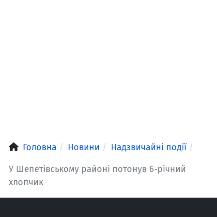
Головна
Новини
Надзвичайні події
У Шепетівському районі потонув 6-річний
хлопчик