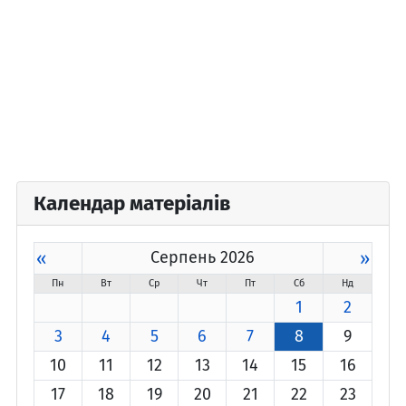
Календар матеріалів
«
Серпень 2026
»
Пн
Вт
Ср
Чт
Пт
Сб
Нд
1
2
3
4
5
6
7
8
9
10
11
12
13
14
15
16
17
18
19
20
21
22
23