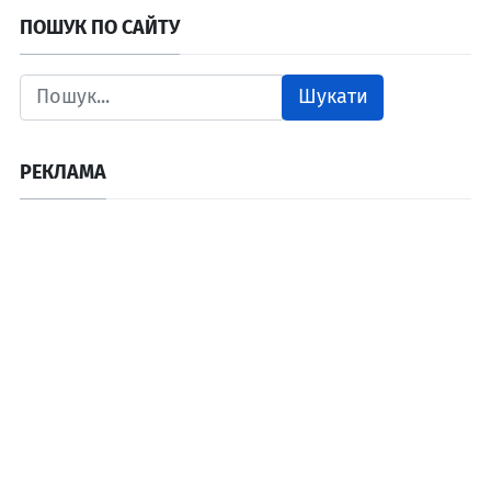
ПОШУК ПО САЙТУ
Шукати
РЕКЛАМА