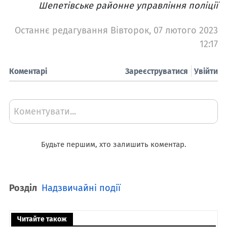
Шепетівське районне управління поліції
Останнє редагування Вівторок, 07 лютого 2023
12:17
Коментарі
Зареєструватися
Увійти
Коментувати...
Будьте першим, хто залишить коментар.
Розділ
Надзвичайні події
Читайте також