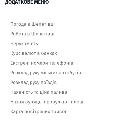
ДОДАТКОВЕ МЕНЮ
Погода в Шепетівці
Робота в Шепетівці
Нерухомість
Курс валют в банках
Екстрені номери телефонів
Розклад руху міських автобусів
Розклад руху поїздів
Наявність та ціна палива
Назви вулиць, провулків і площ
Карта повітряних тривог