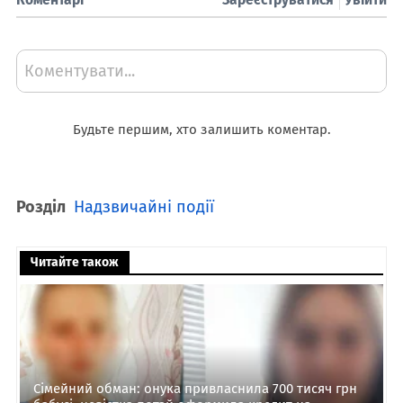
Коментувати...
Будьте першим, хто залишить коментар.
Розділ
Надзвичайні події
Читайте також
Сімейний обман: онука привласнила 700 тисяч грн