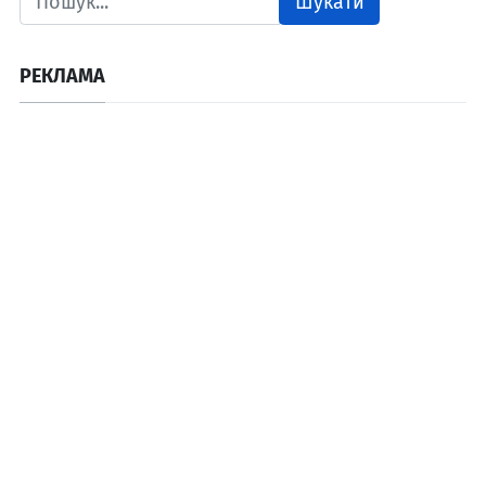
Шукати
РЕКЛАМА