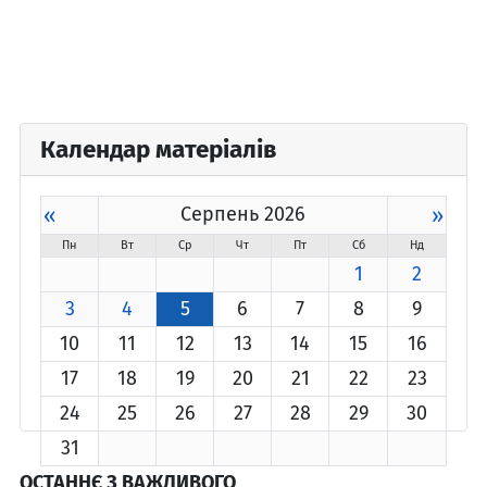
Календар матеріалів
«
Серпень 2026
»
Пн
Вт
Ср
Чт
Пт
Сб
Нд
1
2
3
4
5
6
7
8
9
10
11
12
13
14
15
16
17
18
19
20
21
22
23
24
25
26
27
28
29
30
31
ОСТАННЄ З ВАЖЛИВОГО