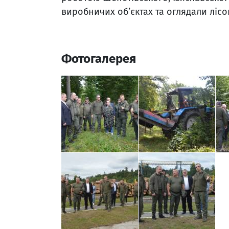
виробничих об’єктах та оглядали лісо
Фотогалерея