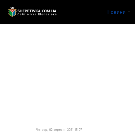
Новини
Четвер, 02 вересня 2021 15:07