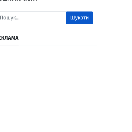
Шукати
ЕКЛАМА