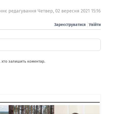
ннє редагування Четвер, 02 вересня 2021 15:16
Зареєструватися
Увійти
 хто залишить коментар.