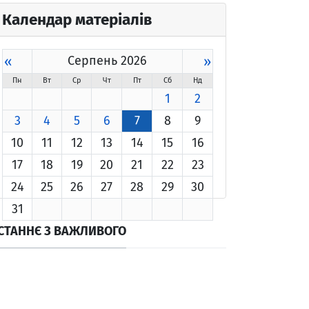
Календар матеріалів
«
Серпень 2026
»
Пн
Вт
Ср
Чт
Пт
Сб
Нд
1
2
3
4
5
6
7
8
9
10
11
12
13
14
15
16
17
18
19
20
21
22
23
24
25
26
27
28
29
30
31
СТАННЄ З ВАЖЛИВОГО