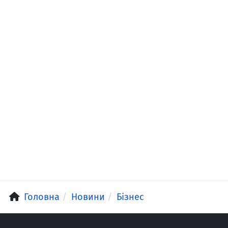
Головна
Новини
Бізнес