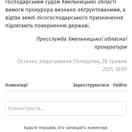
Господарським судом Хмельницької області
вимоги прокурора визнано обґрунтованими, а
відтак землі лісогосподарського призначення
підлягають поверненню державі.
Пресслужба Хмельницької обласної
прокуратури
Останнє редагування Понеділок, 26 травня
2025 18:59
Коментарі
Зареєструватися
Увійти
Коментувати...
Будьте першим, хто залишить коментар.