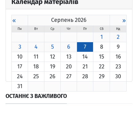
Календар матеріалів
«
Серпень 2026
»
Пн
Вт
Ср
Чт
Пт
Сб
Нд
1
2
3
4
5
6
7
8
9
10
11
12
13
14
15
16
17
18
19
20
21
22
23
24
25
26
27
28
29
30
31
ОСТАННЄ З ВАЖЛИВОГО