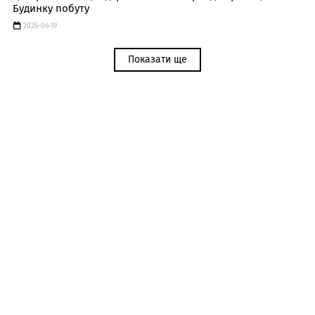
Будинку побуту
2026-06-19
Показати ще