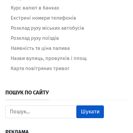
Курс валют в банках
Екстрені номери телефонів
Розклад руху міських автобусів
Розклад руху поїздів
Наявність та ціна палива
Назви вулиць, провулків і площ
Карта повітряних тривог
ПОШУК ПО САЙТУ
Шукати
РЕКЛАМА