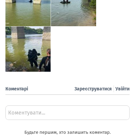
Коментарі
Зареєструватися
Увійти
Коментувати...
Будьте першим, хто залишить коментар.