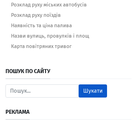
Розклад руху міських автобусів
Розклад руху поїздів
Наявність та ціна палива
Назви вулиць, провулків і площ
Карта повітряних тривог
ПОШУК ПО САЙТУ
Шукати
РЕКЛАМА