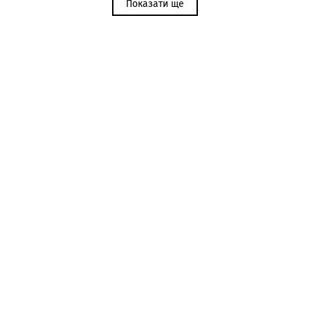
Показати ще