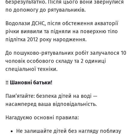
безрезультатно. Після цього вони звернулися
по допомогу до рятувальників.
Водолази ДСНС, після обстеження акваторії
річки виявили та підняли на поверхню тіло
підлітка 2012 року народження.
До пошуково-рятувальних робіт залучалося 10
чоловік особового складу та 2 одиниці
спеціальної техніки.
‼ Шановні батьки!
Пам’ятайте: безпека дітей на воді —
насамперед ваша відповідальність.
Нагадуємо основні правила:
Не залишайте дітей без нагляду поблизу