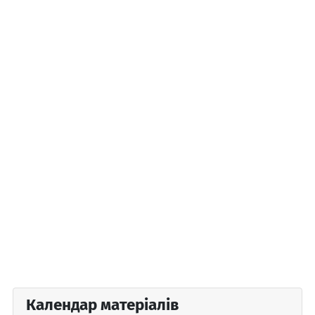
Календар матеріалів