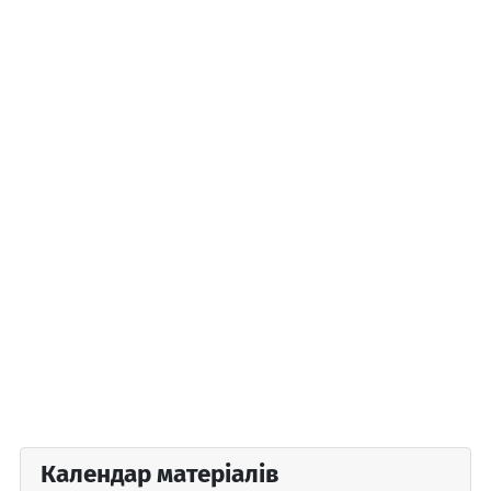
Календар матеріалів