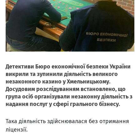
Детективи Бюро економічної безпеки України
викрили та зупинили діяльність великого
незаконного казино у Хмельницькому.
Досудовим розслідуванням встановлено, що
група осіб організували незаконну діяльність з
надання послуг у сфері грального бізнесу.
Така діяльність здійснювалася без отримання
ліцензії.