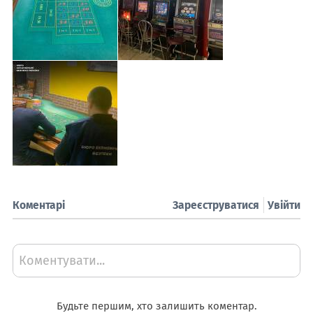
Коментарі
Зареєструватися
Увійти
Коментувати...
Будьте першим, хто залишить коментар.