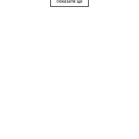
Показати ще