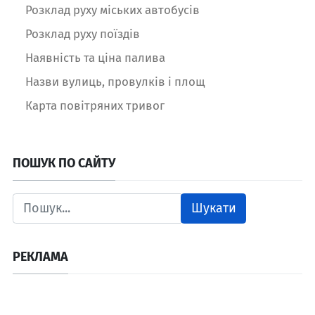
Розклад руху міських автобусів
Розклад руху поїздів
Наявність та ціна палива
Назви вулиць, провулків і площ
Карта повітряних тривог
ПОШУК ПО САЙТУ
Шукати
РЕКЛАМА