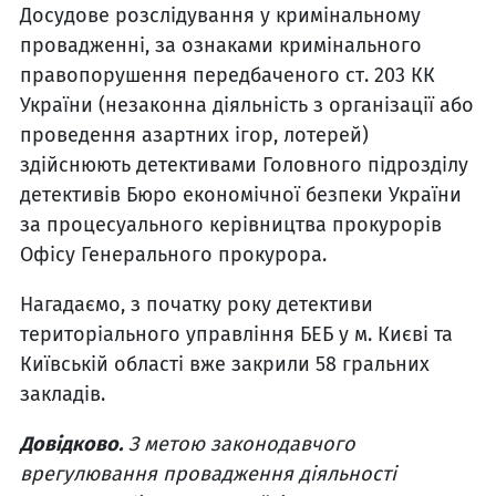
Досудове розслідування у кримінальному
провадженні, за ознаками кримінального
правопорушення передбаченого ст. 203 КК
України (незаконна діяльність з організації або
проведення азартних ігор, лотерей)
здійснюють детективами Головного підрозділу
детективів Бюро економічної безпеки України
за процесуального керівництва прокурорів
Офісу Генерального прокурора.
Нагадаємо, з початку року детективи
територіального управління БЕБ у м. Києві та
Київській області вже закрили 58 гральних
закладів.
Довідково.
З метою законодавчого
врегулювання провадження діяльності