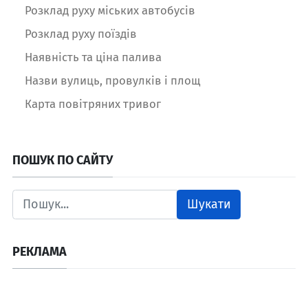
Розклад руху міських автобусів
Розклад руху поїздів
Наявність та ціна палива
Назви вулиць, провулків і площ
Карта повітряних тривог
ПОШУК ПО САЙТУ
Шукати
РЕКЛАМА