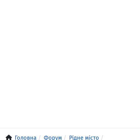
Головна
Форум
Рідне місто