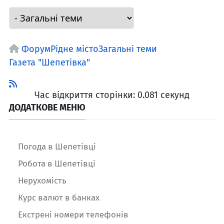
Форум
Рідне місто
Загальні теми
Газета "Шепетівка"
Час відкриття сторінки: 0.081 секунд
ДОДАТКОВЕ МЕНЮ
Погода в Шепетівці
Робота в Шепетівці
Нерухомість
Курс валют в банках
Екстрені номери телефонів