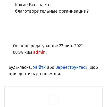
Какие Вы знаете
благотворительные организации?
Останнє редагування: 23 лип. 2021
00:34 ким
admin
.
Будь-ласка,
Увійти
або
Зареєструйтесь
, щоб
приєднатись до розмови.