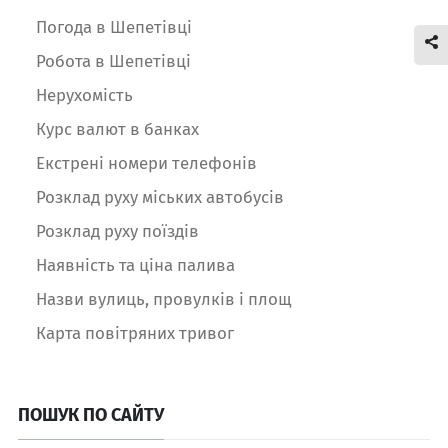
Погода в Шепетівці
Робота в Шепетівці
Нерухомість
Курс валют в банках
Екстрені номери телефонів
Розклад руху міських автобусів
Розклад руху поїздів
Наявність та ціна палива
Назви вулиць, провулків і площ
Карта повітряних тривог
ПОШУК ПО САЙТУ