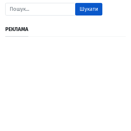
Шукати
РЕКЛАМА