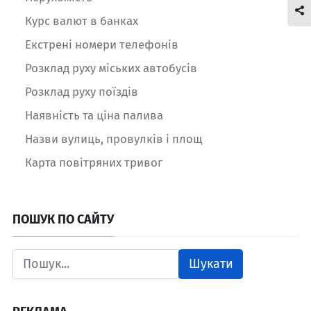
Курс валют в банках
Екстрені номери телефонів
Розклад руху міських автобусів
Розклад руху поїздів
Наявність та ціна палива
Назви вулиць, провулків і площ
Карта повітряних тривог
ПОШУК ПО САЙТУ
Шукати