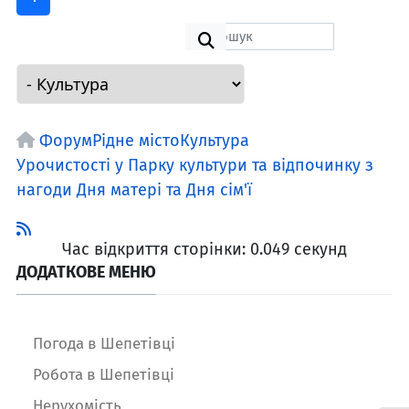
Форум
Рідне місто
Культура
Урочистості у Парку культури та відпочинку з
нагоди Дня матері та Дня сім'ї
Час відкриття сторінки: 0.049 секунд
ДОДАТКОВЕ МЕНЮ
Погода в Шепетівці
Робота в Шепетівці
Нерухомість