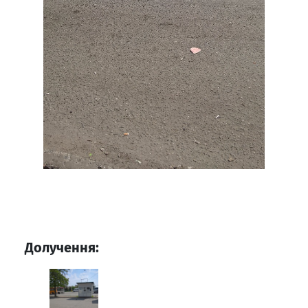
Долучення: