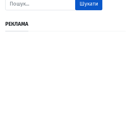
Шукати
РЕКЛАМА