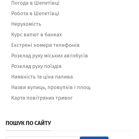
Погода в Шепетівці
Робота в Шепетівці
Нерухомість
Курс валют в банках
Екстрені номери телефонів
Розклад руху міських автобусів
Розклад руху поїздів
Наявність та ціна палива
Назви вулиць, провулків і площ
Карта повітряних тривог
ПОШУК ПО САЙТУ