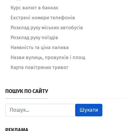
Курс валют в банках
Екстрені номери телефонів
Розклад руху міських автобусів
Розклад руху поїздів
Наявність та ціна палива
Назви вулиць, провулків і площ
Карта повітряних тривог
ПОШУК ПО САЙТУ
Шукати
РЕКЛАМА