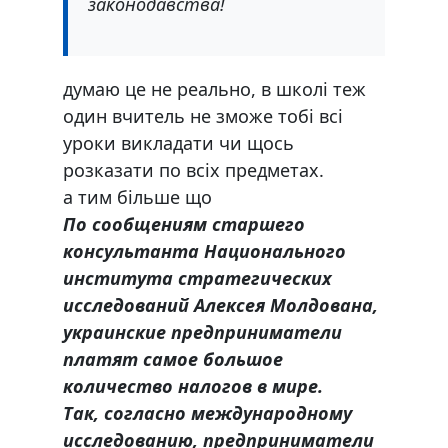
законодавства!
думаю це не реально, в школі теж
один вчитель не зможе тобі всі
уроки викладати чи щось
розказати по всіх предметах.
а тим більше що
По сообщениям старшего
консультанта Национального
института стратегических
исследований Алексея Молдована,
украинские предприниматели
платят самое большое
количество налогов в мире.
Так, согласно международному
исследованию, предприниматели