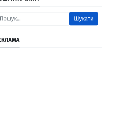
Шукати
ЕКЛАМА