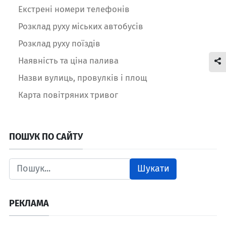
Екстрені номери телефонів
Розклад руху міських автобусів
Розклад руху поїздів
Наявність та ціна палива
Назви вулиць, провулків і площ
Карта повітряних тривог
ПОШУК ПО САЙТУ
Шукати
РЕКЛАМА