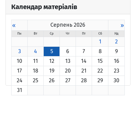
Календар матеріалів
«
Серпень 2026
»
Пн
Вт
Ср
Чт
Пт
Сб
Нд
1
2
3
4
5
6
7
8
9
10
11
12
13
14
15
16
17
18
19
20
21
22
23
24
25
26
27
28
29
30
31