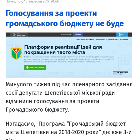
Понеділок, 16 вересня 2019 20:46
Голосування за проекти
громадського бюджету не буде
Минулого тижня під час пленарного засідання
сесії депутати Шепетівської міської ради
відмінили голосування за проекти
Громадського бюджету.
Нагадаємо, Програма “Громадський бюджет
міста Шепетівки на 2018-2020 роки” діє вже 3-й