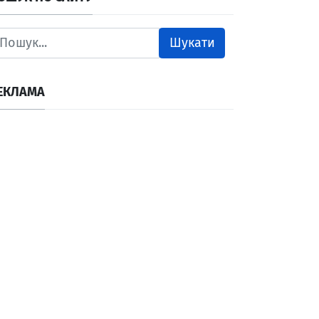
Шукати
ЕКЛАМА