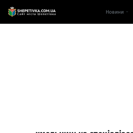
Новини