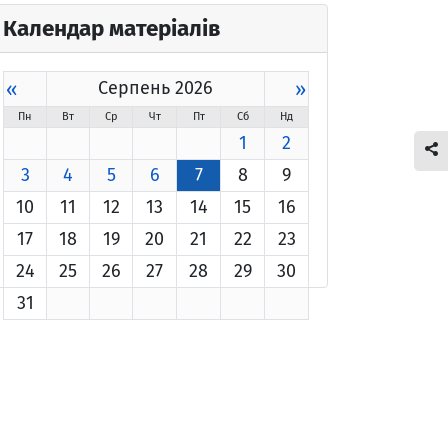
Календар матеріалів
«
Серпень 2026
»
Пн
Вт
Ср
Чт
Пт
Сб
Нд
1
2
3
4
5
6
7
8
9
10
11
12
13
14
15
16
17
18
19
20
21
22
23
24
25
26
27
28
29
30
31