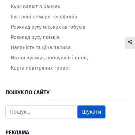
Курс валют в банках
Екстрені номери телефонів
Розклад руху міських автобусів
Розклад руху поїздів
Наявність та ціна палива
Назви вулиць, провулків і площ
Карта повітряних тривог
ПОШУК ПО САЙТУ
Шукати
РЕКЛАМА