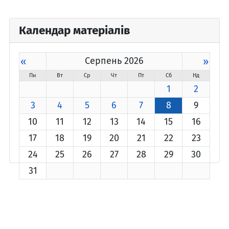
Календар матеріалів
«
Серпень 2026
»
Пн
Вт
Ср
Чт
Пт
Сб
Нд
1
2
3
4
5
6
7
8
9
10
11
12
13
14
15
16
17
18
19
20
21
22
23
24
25
26
27
28
29
30
31