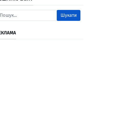
Шукати
ЕКЛАМА