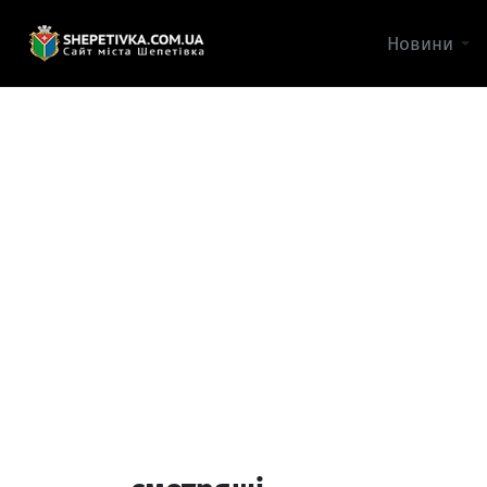
Новини