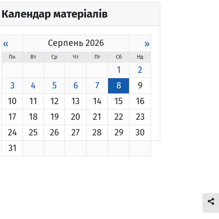
Календар матеріалів
«
Серпень 2026
»
Пн
Вт
Ср
Чт
Пт
Сб
Нд
1
2
3
4
5
6
7
8
9
10
11
12
13
14
15
16
17
18
19
20
21
22
23
24
25
26
27
28
29
30
31