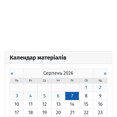
Календар матеріалів
«
Серпень 2026
»
Пн
Вт
Ср
Чт
Пт
Сб
Нд
1
2
3
4
5
6
7
8
9
10
11
12
13
14
15
16
17
18
19
20
21
22
23