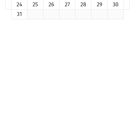
24
25
26
27
28
29
30
31