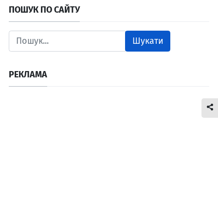
ПОШУК ПО САЙТУ
Шукати
РЕКЛАМА