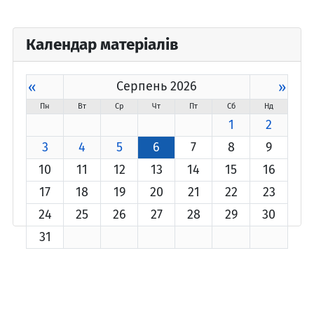
Календар матеріалів
«
Серпень 2026
»
Пн
Вт
Ср
Чт
Пт
Сб
Нд
1
2
3
4
5
6
7
8
9
10
11
12
13
14
15
16
17
18
19
20
21
22
23
24
25
26
27
28
29
30
31