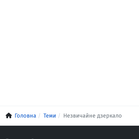
Головна
Теми
Незвичайне дзеркало