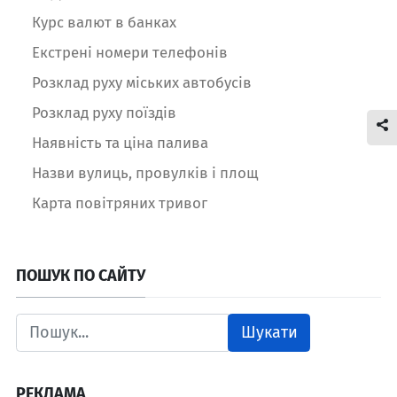
Курс валют в банках
Екстрені номери телефонів
Розклад руху міських автобусів
Розклад руху поїздів
Наявність та ціна палива
Назви вулиць, провулків і площ
Карта повітряних тривог
ПОШУК ПО САЙТУ
Шукати
РЕКЛАМА