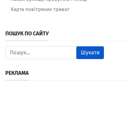
Карта повітряних тривог
ПОШУК ПО САЙТУ
Шукати
РЕКЛАМА