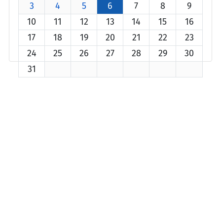
3
4
5
6
7
8
9
10
11
12
13
14
15
16
17
18
19
20
21
22
23
24
25
26
27
28
29
30
31