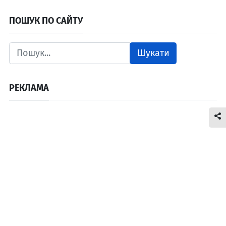
ПОШУК ПО САЙТУ
Шукати
РЕКЛАМА