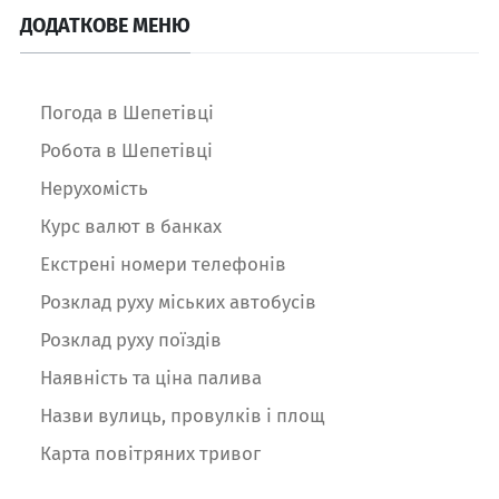
ДОДАТКОВЕ МЕНЮ
Погода в Шепетівці
Робота в Шепетівці
Нерухомість
Курс валют в банках
Екстрені номери телефонів
Розклад руху міських автобусів
Розклад руху поїздів
Наявність та ціна палива
Назви вулиць, провулків і площ
Карта повітряних тривог