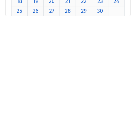
18
19
20
21
22
23
24
25
26
27
28
29
30