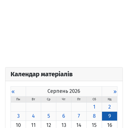
Календар матеріалів
«
Серпень 2026
»
Пн
Вт
Ср
Чт
Пт
Сб
Нд
1
2
3
4
5
6
7
8
9
10
11
12
13
14
15
16