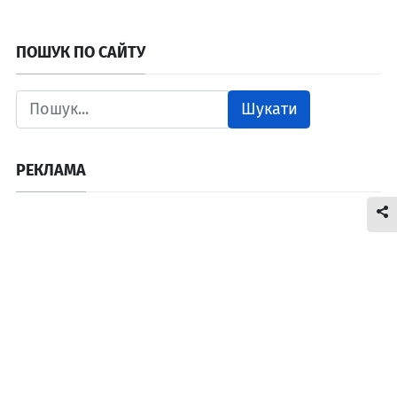
ПОШУК ПО САЙТУ
Шукати
РЕКЛАМА