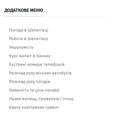
ДОДАТКОВЕ МЕНЮ
Погода в Шепетівці
Робота в Шепетівці
Нерухомість
Курс валют в банках
Екстрені номери телефонів
Розклад руху міських автобусів
Розклад руху поїздів
Наявність та ціна палива
Назви вулиць, провулків і площ
Карта повітряних тривог