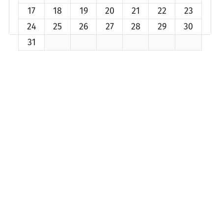
17
18
19
20
21
22
23
24
25
26
27
28
29
30
31