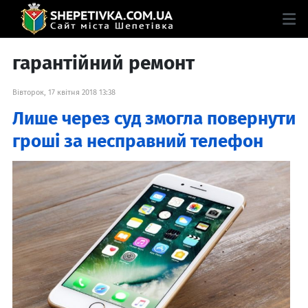
гарантійний ремонт
Вівторок, 17 квітня 2018 13:38
Лише через суд змогла повернути
гроші за несправний телефон