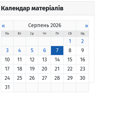
Календар матеріалів
«
Серпень 2026
»
Пн
Вт
Ср
Чт
Пт
Сб
Нд
1
2
3
4
5
6
7
8
9
10
11
12
13
14
15
16
17
18
19
20
21
22
23
24
25
26
27
28
29
30
31