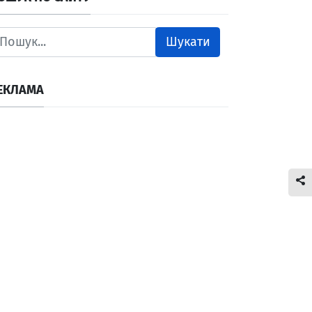
Шукати
ЕКЛАМА