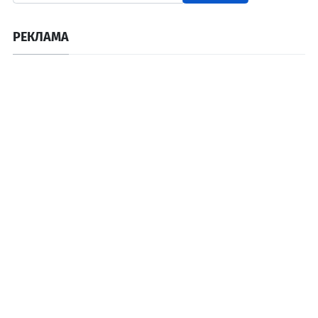
РЕКЛАМА