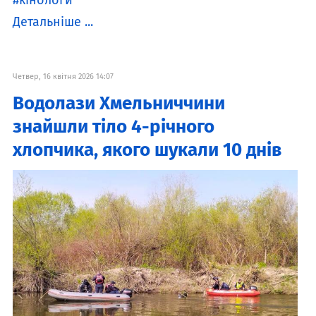
кінологи
Детальніше ...
Четвер, 16 квітня 2026 14:07
Водолази Хмельниччини
знайшли тіло 4-річного
хлопчика, якого шукали 10 днів