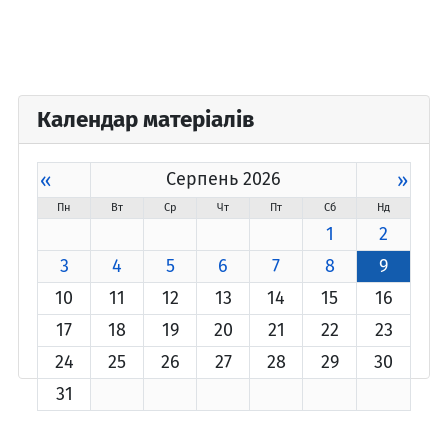
Календар матеріалів
«
Серпень 2026
»
Пн
Вт
Ср
Чт
Пт
Сб
Нд
1
2
3
4
5
6
7
8
9
10
11
12
13
14
15
16
17
18
19
20
21
22
23
24
25
26
27
28
29
30
31