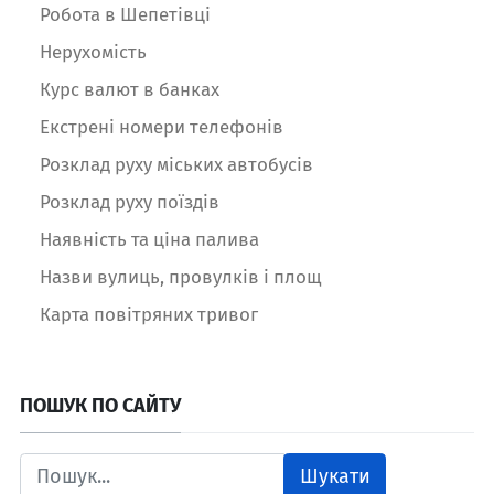
Робота в Шепетівці
Нерухомість
Курс валют в банках
Екстрені номери телефонів
Розклад руху міських автобусів
Розклад руху поїздів
Наявність та ціна палива
Назви вулиць, провулків і площ
Карта повітряних тривог
ПОШУК ПО САЙТУ
Шукати