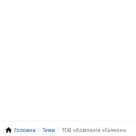
Головна
Теми
ТОВ «Компанія «Галеон»