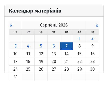
Календар матеріалів
«
Серпень 2026
»
Пн
Вт
Ср
Чт
Пт
Сб
Нд
1
2
3
4
5
6
7
8
9
10
11
12
13
14
15
16
17
18
19
20
21
22
23
24
25
26
27
28
29
30
31