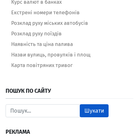
Курс валют в банках
Екстрені номери телефонів
Розклад руху міських автобусів
Розклад руху поїздів
Наявність та ціна палива
Назви вулиць, провулків і площ
Карта повітряних тривог
ПОШУК ПО САЙТУ
Шукати
РЕКЛАМА