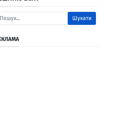
Шукати
ЕКЛАМА