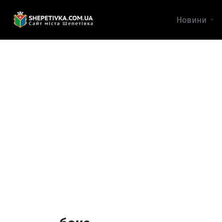
Новини