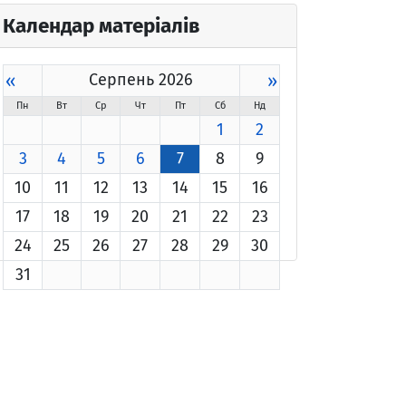
Календар матеріалів
«
Серпень 2026
»
Пн
Вт
Ср
Чт
Пт
Сб
Нд
1
2
3
4
5
6
7
8
9
10
11
12
13
14
15
16
17
18
19
20
21
22
23
24
25
26
27
28
29
30
31