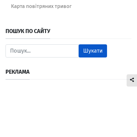
Карта повітряних тривог
ПОШУК ПО САЙТУ
Шукати
РЕКЛАМА