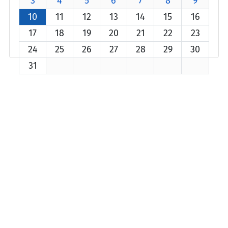
3
4
5
6
7
8
9
10
11
12
13
14
15
16
17
18
19
20
21
22
23
24
25
26
27
28
29
30
31