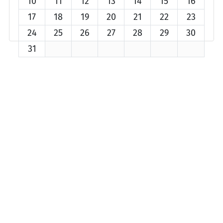
10
11
12
13
14
15
16
17
18
19
20
21
22
23
24
25
26
27
28
29
30
31