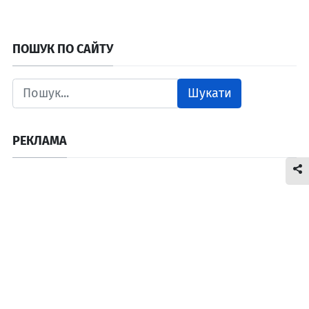
ПОШУК ПО САЙТУ
Шукати
РЕКЛАМА