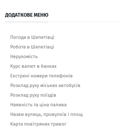
ДОДАТКОВЕ МЕНЮ
Погода в Шепетівці
Робота в Шепетівці
Нерухомість
Курс валют в банках
Екстрені номери телефонів
Розклад руху міських автобусів
Розклад руху поїздів
Наявність та ціна палива
Назви вулиць, провулків і площ
Карта повітряних тривог