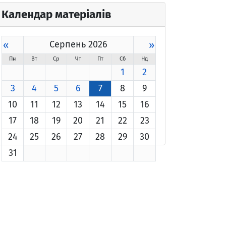
Календар матеріалів
«
Серпень 2026
»
Пн
Вт
Ср
Чт
Пт
Сб
Нд
1
2
3
4
5
6
7
8
9
10
11
12
13
14
15
16
17
18
19
20
21
22
23
24
25
26
27
28
29
30
31