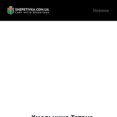
Новини