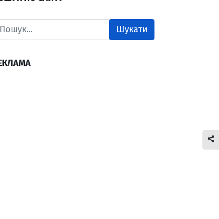
Шукати
ЕКЛАМА