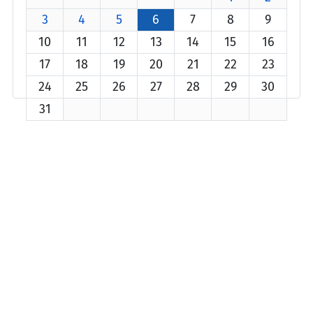
3
4
5
6
7
8
9
10
11
12
13
14
15
16
17
18
19
20
21
22
23
24
25
26
27
28
29
30
31