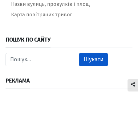
Назви вулиць, провулків і площ
Карта повітряних тривог
ПОШУК ПО САЙТУ
Шукати
РЕКЛАМА