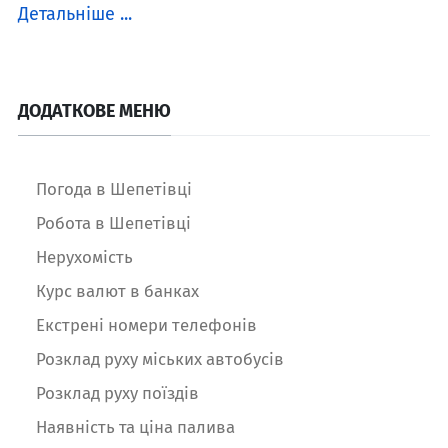
Детальніше ...
ДОДАТКОВЕ МЕНЮ
Погода в Шепетівці
Робота в Шепетівці
Нерухомість
Курс валют в банках
Екстрені номери телефонів
Розклад руху міських автобусів
Розклад руху поїздів
Наявність та ціна палива