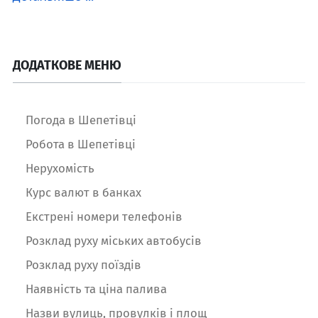
ДОДАТКОВЕ МЕНЮ
Погода в Шепетівці
Робота в Шепетівці
Нерухомість
Курс валют в банках
Екстрені номери телефонів
Розклад руху міських автобусів
Розклад руху поїздів
Наявність та ціна палива
Назви вулиць, провулків і площ