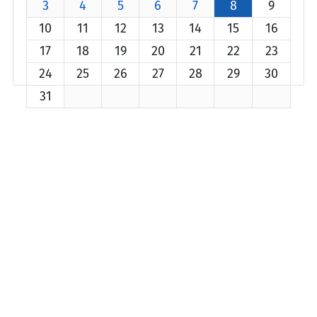
3
4
5
6
7
8
9
10
11
12
13
14
15
16
17
18
19
20
21
22
23
24
25
26
27
28
29
30
31