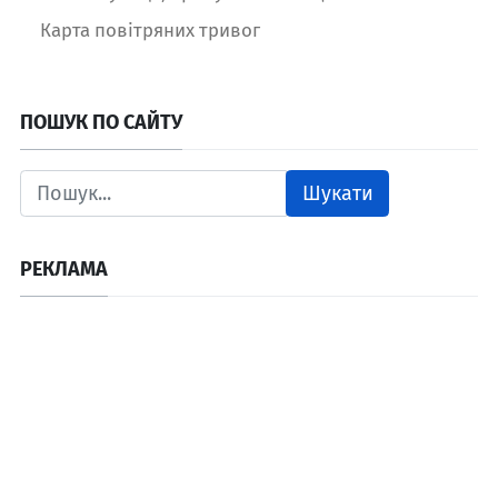
Карта повітряних тривог
ПОШУК ПО САЙТУ
Шукати
РЕКЛАМА