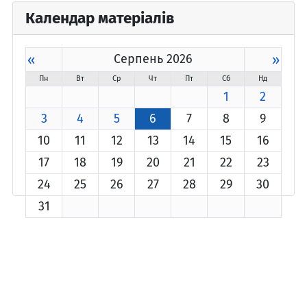
Календар матеріалів
«
Серпень 2026
»
Пн
Вт
Ср
Чт
Пт
Сб
Нд
1
2
3
4
5
6
7
8
9
10
11
12
13
14
15
16
17
18
19
20
21
22
23
24
25
26
27
28
29
30
31