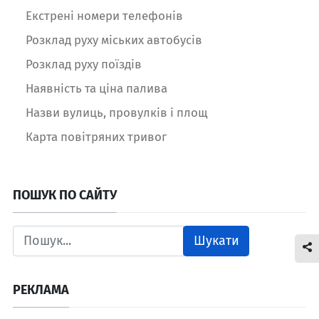
Екстрені номери телефонів
Розклад руху міських автобусів
Розклад руху поїздів
Наявність та ціна палива
Назви вулиць, провулків і площ
Карта повітряних тривог
ПОШУК ПО САЙТУ
Шукати
РЕКЛАМА