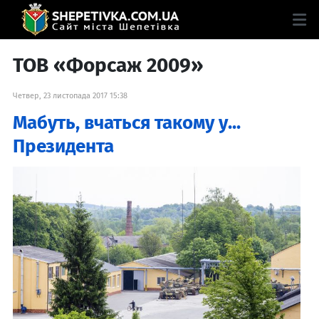
ТОВ «Форсаж 2009»
Четвер, 23 листопада 2017 15:38
Мабуть, вчаться такому у...
Президента