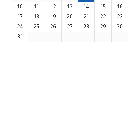
10
11
12
13
14
15
16
17
18
19
20
21
22
23
24
25
26
27
28
29
30
31