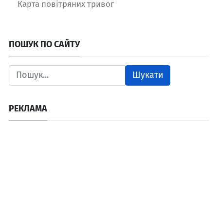
Карта повітряних тривог
ПОШУК ПО САЙТУ
Шукати
РЕКЛАМА