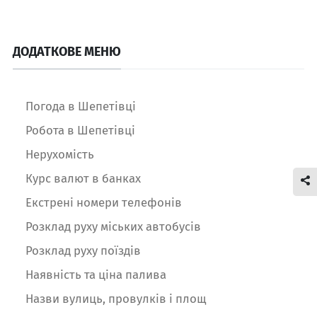
ДОДАТКОВЕ МЕНЮ
Погода в Шепетівці
Робота в Шепетівці
Нерухомість
Курс валют в банках
Екстрені номери телефонів
Розклад руху міських автобусів
Розклад руху поїздів
Наявність та ціна палива
Назви вулиць, провулків і площ