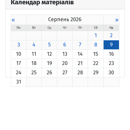
Календар матеріалів
«
Серпень 2026
»
Пн
Вт
Ср
Чт
Пт
Сб
Нд
1
2
3
4
5
6
7
8
9
10
11
12
13
14
15
16
17
18
19
20
21
22
23
24
25
26
27
28
29
30
31