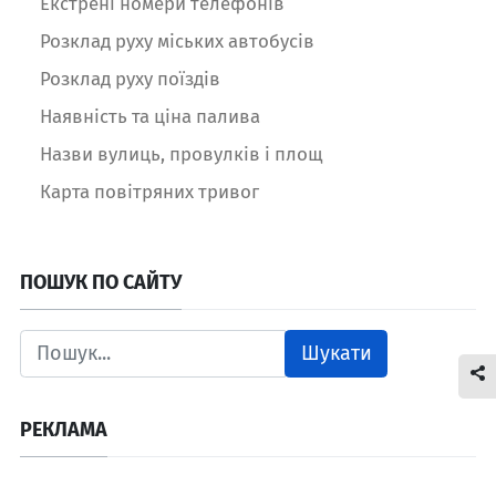
Екстрені номери телефонів
Розклад руху міських автобусів
Розклад руху поїздів
Наявність та ціна палива
Назви вулиць, провулків і площ
Карта повітряних тривог
ПОШУК ПО САЙТУ
Шукати
РЕКЛАМА