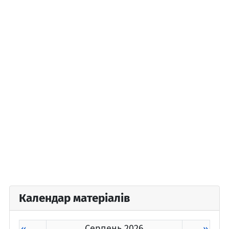
Календар матеріалів
Серпень 2026