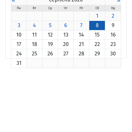
«
»
Пн
Вт
Ср
Чт
Пт
Сб
Нд
1
2
3
4
5
6
7
8
9
10
11
12
13
14
15
16
17
18
19
20
21
22
23
24
25
26
27
28
29
30
31