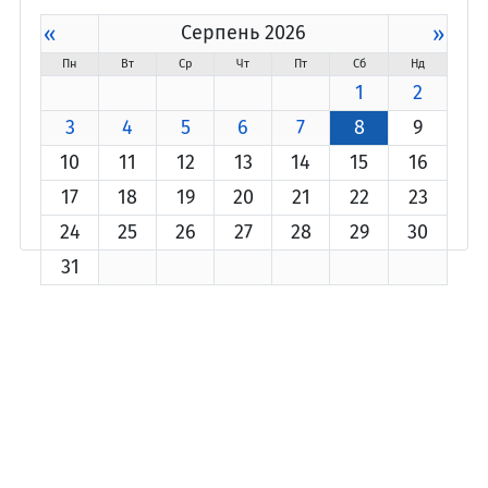
«
Серпень 2026
»
Пн
Вт
Ср
Чт
Пт
Сб
Нд
1
2
3
4
5
6
7
8
9
10
11
12
13
14
15
16
17
18
19
20
21
22
23
24
25
26
27
28
29
30
31