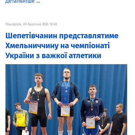
Детальніше ...
Понеділок, 09 березня 2026 12:48
Шепетівчанин представлятиме
Хмельниччину на чемпіонаті
України з важкої атлетики