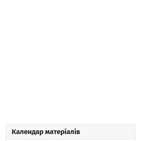
Календар матеріалів