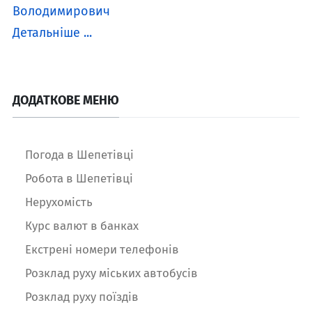
Володимирович
Детальніше ...
ДОДАТКОВЕ МЕНЮ
Погода в Шепетівці
Робота в Шепетівці
Нерухомість
Курс валют в банках
Екстрені номери телефонів
Розклад руху міських автобусів
Розклад руху поїздів