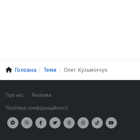
Головна
Теми
Олег Кузьмінчук
Про нас
Реклама
Політика конфіденційності