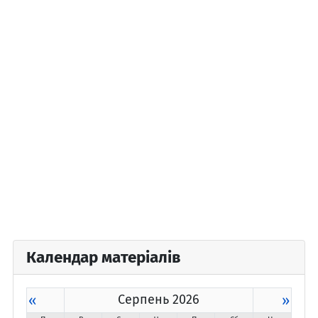
Календар матеріалів
«
Серпень 2026
»