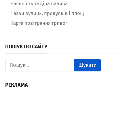
Наявність та ціна палива
Назви вулиць, провулків і площ
Карта повітряних тривог
ПОШУК ПО САЙТУ
Шукати
РЕКЛАМА