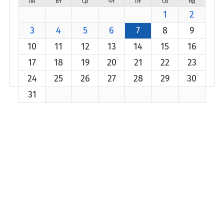
Пн
Вт
Ср
Чт
Пт
Сб
Нд
1
2
3
4
5
6
7
8
9
10
11
12
13
14
15
16
17
18
19
20
21
22
23
24
25
26
27
28
29
30
31