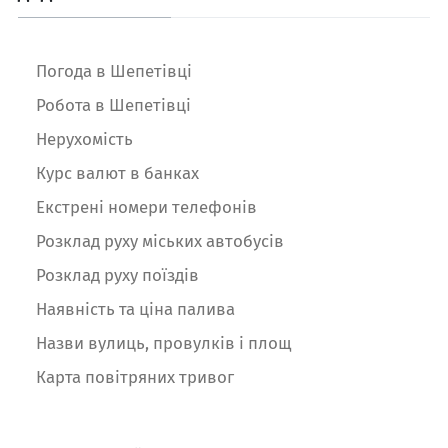
Погода в Шепетівці
Робота в Шепетівці
Нерухомість
Курс валют в банках
Екстрені номери телефонів
Розклад руху міських автобусів
Розклад руху поїздів
Наявність та ціна палива
Назви вулиць, провулків і площ
Карта повітряних тривог