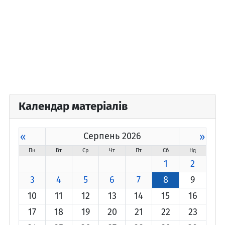
Календар матеріалів
«
Серпень 2026
»
Пн
Вт
Ср
Чт
Пт
Сб
Нд
1
2
3
4
5
6
7
8
9
10
11
12
13
14
15
16
17
18
19
20
21
22
23