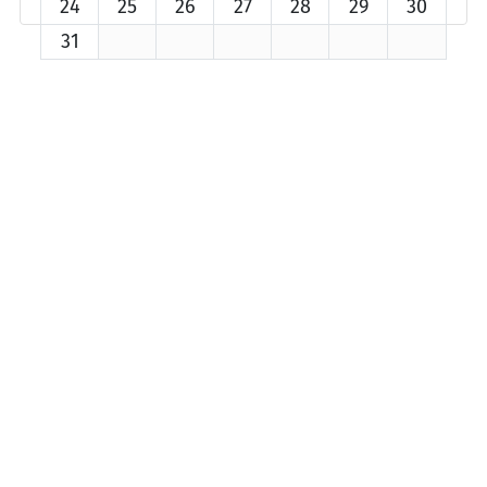
24
25
26
27
28
29
30
31