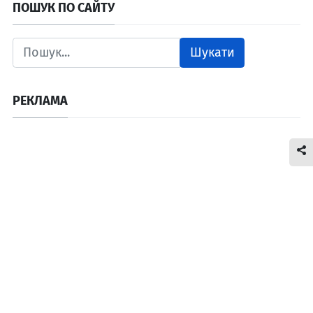
ПОШУК ПО САЙТУ
Шукати
РЕКЛАМА