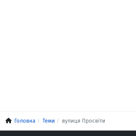
Головна
Теми
вулиця Просвіти