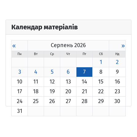
Календар матеріалів
«
Серпень 2026
»
Пн
Вт
Ср
Чт
Пт
Сб
Нд
1
2
3
4
5
6
7
8
9
10
11
12
13
14
15
16
17
18
19
20
21
22
23
24
25
26
27
28
29
30
31