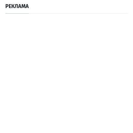
РЕКЛАМА