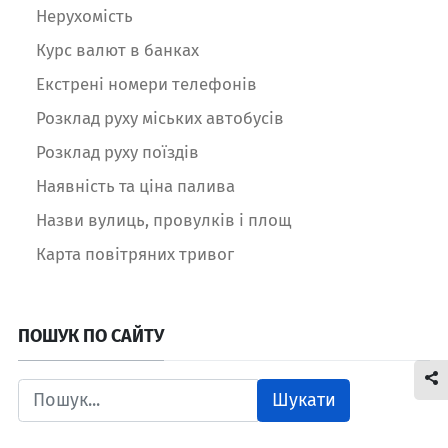
Нерухомість
Курс валют в банках
Екстрені номери телефонів
Розклад руху міських автобусів
Розклад руху поїздів
Наявність та ціна палива
Назви вулиць, провулків і площ
Карта повітряних тривог
ПОШУК ПО САЙТУ
Шукати