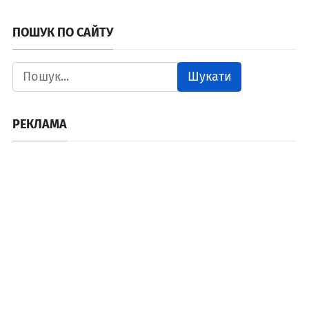
ПОШУК ПО САЙТУ
Шукати
РЕКЛАМА