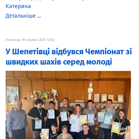
Катерина
Детальніше ...
П'ятниця, 06 червня 2025 12:03
У Шепетівці відбувся Чемпіонат зі
швидких шахів серед молоді