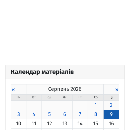
Календар матеріалів
«
Серпень 2026
»
Пн
Вт
Ср
Чт
Пт
Сб
Нд
1
2
3
4
5
6
7
8
9
10
11
12
13
14
15
16