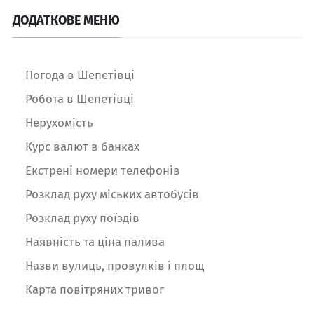
ДОДАТКОВЕ МЕНЮ
Погода в Шепетівці
Робота в Шепетівці
Нерухомість
Курс валют в банках
Екстрені номери телефонів
Розклад руху міських автобусів
Розклад руху поїздів
Наявність та ціна палива
Назви вулиць, провулків і площ
Карта повітряних тривог