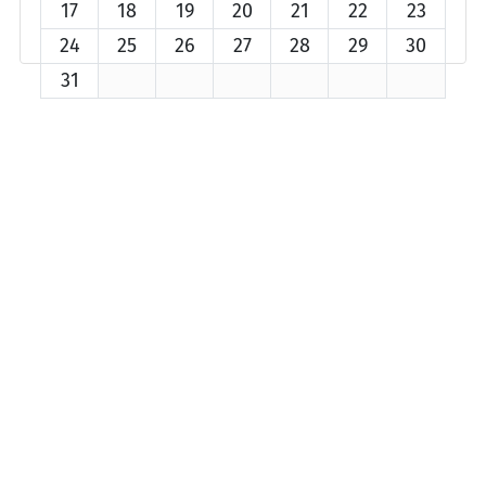
17
18
19
20
21
22
23
24
25
26
27
28
29
30
31