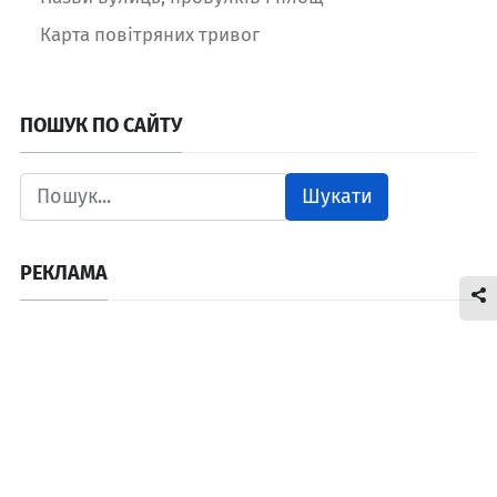
Карта повітряних тривог
ПОШУК ПО САЙТУ
Шукати
РЕКЛАМА