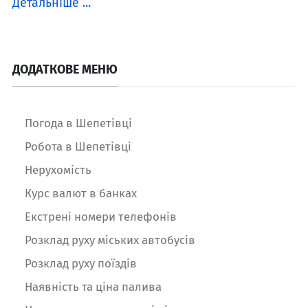
Детальніше ...
ДОДАТКОВЕ МЕНЮ
Погода в Шепетівці
Робота в Шепетівці
Нерухомість
Курс валют в банках
Екстрені номери телефонів
Розклад руху міських автобусів
Розклад руху поїздів
Наявність та ціна палива