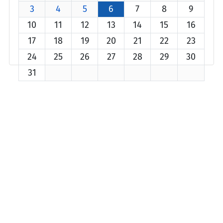
3
4
5
6
7
8
9
10
11
12
13
14
15
16
17
18
19
20
21
22
23
24
25
26
27
28
29
30
31