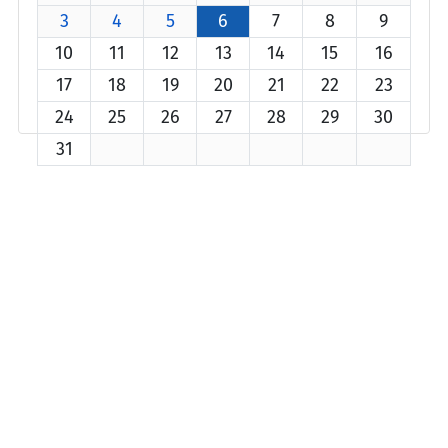
3
4
5
6
7
8
9
10
11
12
13
14
15
16
17
18
19
20
21
22
23
24
25
26
27
28
29
30
31