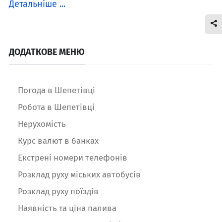
Детальніше ...
ДОДАТКОВЕ МЕНЮ
Погода в Шепетівці
Робота в Шепетівці
Нерухомість
Курс валют в банках
Екстрені номери телефонів
Розклад руху міських автобусів
Розклад руху поїздів
Наявність та ціна палива