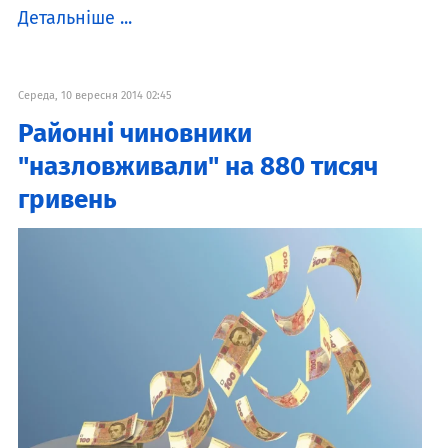
Детальніше ...
Середа, 10 вересня 2014 02:45
Районні чиновники
"назловживали" на 880 тисяч
гривень