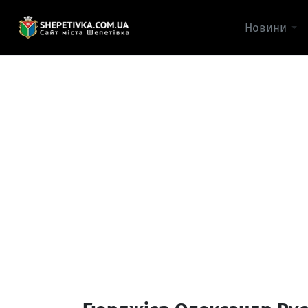
Новини