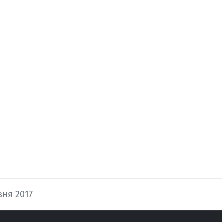
вня 2017