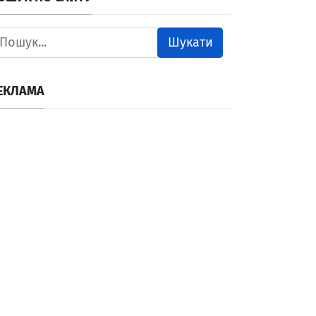
Шукати
ЕКЛАМА