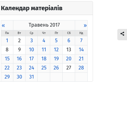
Календар матеріалів
«
Травень 2017
»
Пн
Вт
Ср
Чт
Пт
Сб
Нд
1
2
3
4
5
6
7
8
9
10
11
12
13
14
15
16
17
18
19
20
21
22
23
24
25
26
27
28
29
30
31