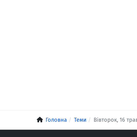
Головна
Теми
Вівторок, 16 тра