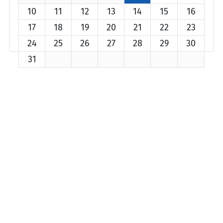
10
11
12
13
14
15
16
17
18
19
20
21
22
23
24
25
26
27
28
29
30
31