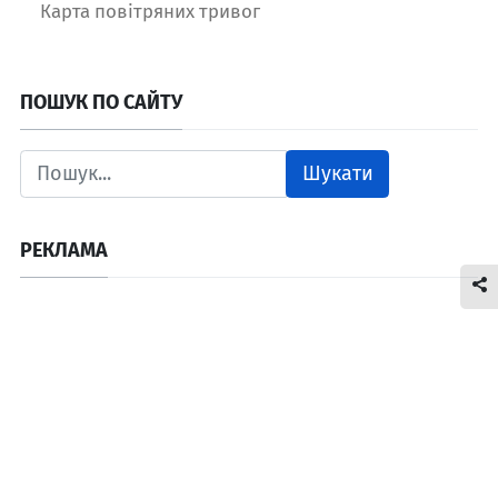
Карта повітряних тривог
ПОШУК ПО САЙТУ
Шукати
РЕКЛАМА