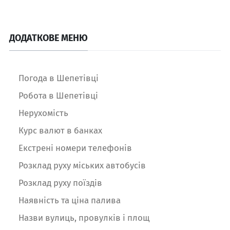
ДОДАТКОВЕ МЕНЮ
Погода в Шепетівці
Робота в Шепетівці
Нерухомість
Курс валют в банках
Екстрені номери телефонів
Розклад руху міських автобусів
Розклад руху поїздів
Наявність та ціна палива
Назви вулиць, провулків і площ