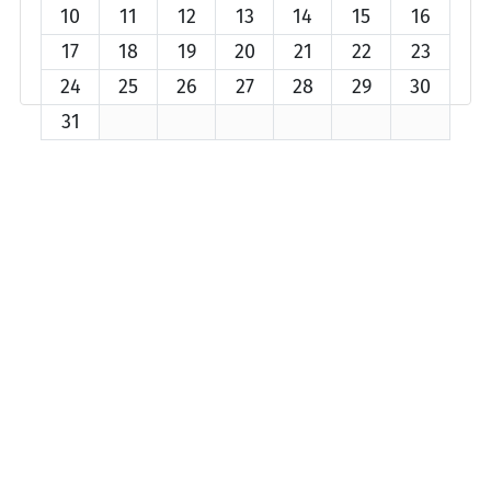
10
11
12
13
14
15
16
17
18
19
20
21
22
23
24
25
26
27
28
29
30
31