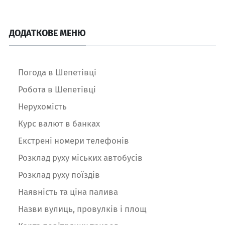
ДОДАТКОВЕ МЕНЮ
Погода в Шепетівці
Робота в Шепетівці
Нерухомість
Курс валют в банках
Екстрені номери телефонів
Розклад руху міських автобусів
Розклад руху поїздів
Наявність та ціна палива
Назви вулиць, провулків і площ