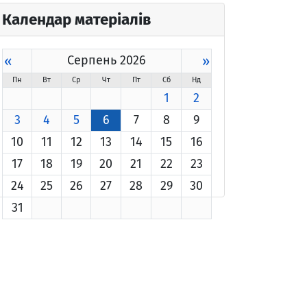
Календар матеріалів
«
Серпень 2026
»
Пн
Вт
Ср
Чт
Пт
Сб
Нд
1
2
3
4
5
6
7
8
9
10
11
12
13
14
15
16
17
18
19
20
21
22
23
24
25
26
27
28
29
30
31