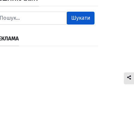
Шукати
ЕКЛАМА