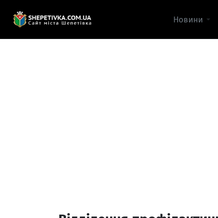
Новини