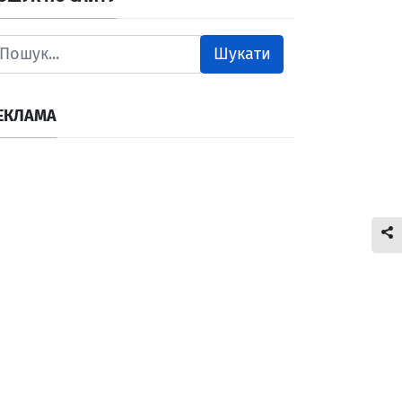
Шукати
ЕКЛАМА