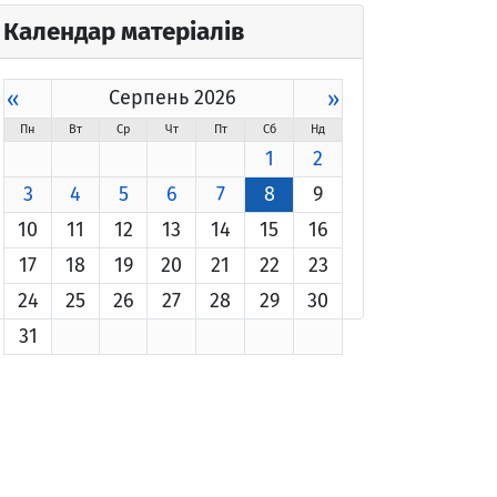
Календар матеріалів
«
Серпень 2026
»
Пн
Вт
Ср
Чт
Пт
Сб
Нд
1
2
3
4
5
6
7
8
9
10
11
12
13
14
15
16
17
18
19
20
21
22
23
24
25
26
27
28
29
30
31