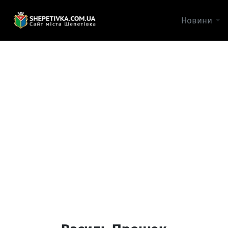
Новини