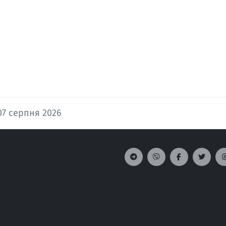
07 серпня 2026