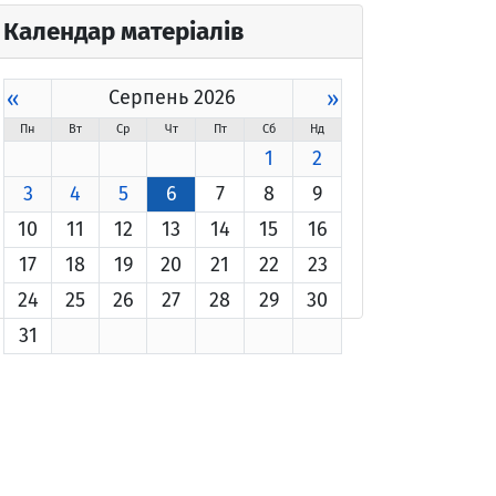
Календар матеріалів
«
Серпень 2026
»
Пн
Вт
Ср
Чт
Пт
Сб
Нд
1
2
3
4
5
6
7
8
9
10
11
12
13
14
15
16
17
18
19
20
21
22
23
24
25
26
27
28
29
30
31