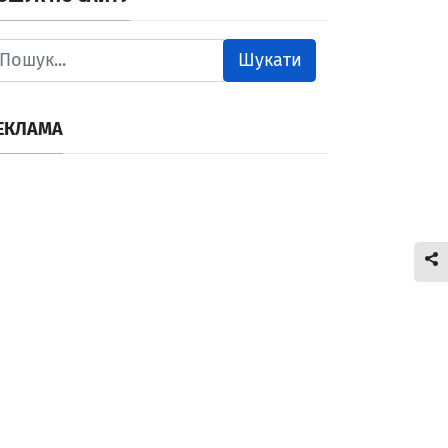
Шукати
ЕКЛАМА