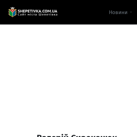
Новини